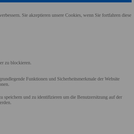
erbessern. Sie akzeptieren unsere Cookies, wenn Sie fortfahren diese
er zu blockieren.
e grundlegende Funktionen und Sicherheitsmerkmale der Website
onen.
speichern und zu identifizieren um die Benutzersitzung auf der
erden.