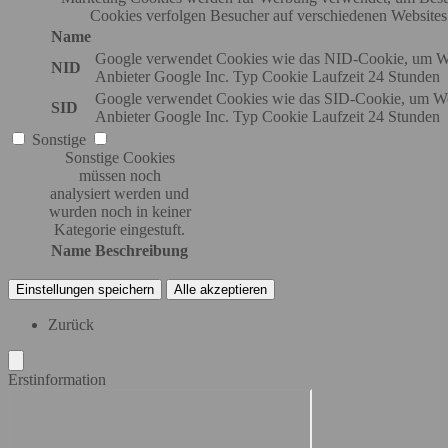
Cookies verfolgen Besucher auf verschiedenen Websites
Name
Google verwendet Cookies wie das NID-Cookie, um We
NID
Anbieter
Google Inc.
Typ
Cookie
Laufzeit
24 Stunden
Google verwendet Cookies wie das SID-Cookie, um Wer
SID
Anbieter
Google Inc.
Typ
Cookie
Laufzeit
24 Stunden
Sonstige
Sonstige Cookies
müssen noch
analysiert werden und
wurden noch in keiner
Kategorie eingestuft.
Name
Beschreibung
Einstellungen speichern
Alle akzeptieren
Zurück
Erstinformation