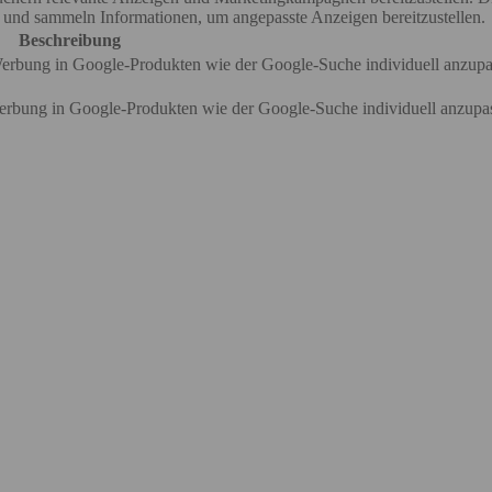
 und sammeln Informationen, um angepasste Anzeigen bereitzustellen.
Beschreibung
rbung in Google-Produkten wie der Google-Suche individuell anzupa
bung in Google-Produkten wie der Google-Suche individuell anzupa