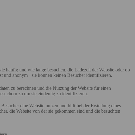
e häufig und wie lange besuchen, die Ladezeit der Website oder ob
 und anonym - sie können keinen Besucher identifizieren.
daten zu berechnen und die Nutzung der Website für einen
uchern zu um sie eindeutig zu identifizieren.
Besucher eine Website nutzen und hilft bei der Erstellung eines
her, die Website von der sie gekommen sind und die besuchten
iese