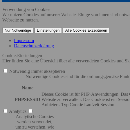
Verwendung von Cookies
Wir nutzen Cookies auf unserer Website. Einige von ihnen sind notwe
Webseite zu nutzen.
Nur Notwendige
Einstellungen
Alle Cookies akzeptieren
Impressum
Datenschutzerklärung
Cookie-Einstellungen
Hier finden Sie eine Übersicht über alle verwendeten Cookies und Skr
Notwendig
Immer akzeptieren
Notwendige Cookies sind für die ordnungsgemäße Funktio
Name
Dieses Cookie ist für PHP-Anwendungen. Das Co
PHPSESSID
Website zu verwalten. Das Cookie ist ein Sessi
Anbieter
-
Typ
Cookie
Laufzeit
Session
Analytics
Analytische Cookies
werden verwendet,
um zu verstehen, wie