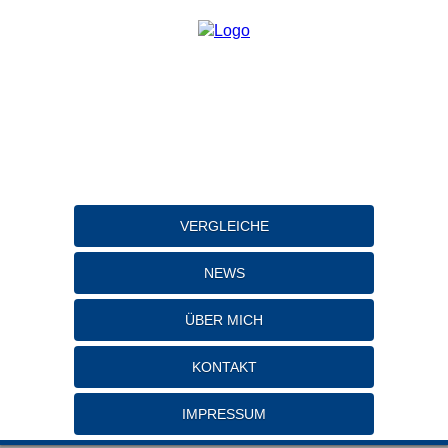
VERGLEICHE
NEWS
ÜBER MICH
KONTAKT
IMPRESSUM