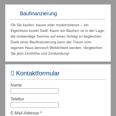
Baufinanzierung
Ob Sie kaufen, bauen oder modernisieren – ein
Eigenheim kostet Geld. Kaum ein Bauherr ist in der Lage,
die notwendige Summe auf einen Schlag zu begleichen.
Dank einer Baufinanzierung kann der Traum vom
eigenen Haus dennoch Wirklichkeit werden. Vergleichen
Sie jetzt Zinshöhe und Zinsbindung!
Kontaktformular
Name
Telefon
E-Mail-Adresse
*