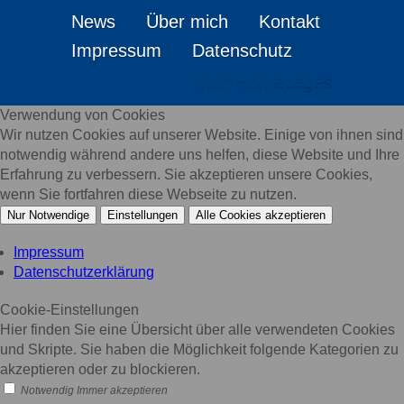
News
Über mich
Kontakt
Impressum
Datenschutz
twin Homepages
Verwendung von Cookies
Wir nutzen Cookies auf unserer Website. Einige von ihnen sind
notwendig während andere uns helfen, diese Website und Ihre
Erfahrung zu verbessern. Sie akzeptieren unsere Cookies,
wenn Sie fortfahren diese Webseite zu nutzen.
Nur Notwendige
Einstellungen
Alle Cookies akzeptieren
Impressum
Datenschutzerklärung
Cookie-Einstellungen
Hier finden Sie eine Übersicht über alle verwendeten Cookies
und Skripte. Sie haben die Möglichkeit folgende Kategorien zu
akzeptieren oder zu blockieren.
Notwendig
Immer akzeptieren