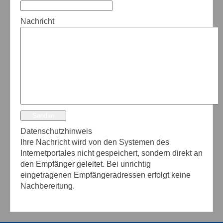
Nachricht
Senden
Datenschutzhinweis
Ihre Nachricht wird von den Systemen des
Internetportales nicht gespeichert, sondern direkt an
den Empfänger geleitet. Bei unrichtig
eingetragenen Empfängeradressen erfolgt keine
Nachbereitung.