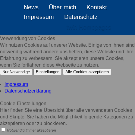
News
Über mich
Kontakt
Impressum
Datenschutz
twin Homepages
Verwendung von Cookies
Wir nutzen Cookies auf unserer Website. Einige von ihnen sind
notwendig während andere uns helfen, diese Website und Ihre
Erfahrung zu verbessern. Sie akzeptieren unsere Cookies,
wenn Sie fortfahren diese Webseite zu nutzen.
Nur Notwendige
Einstellungen
Alle Cookies akzeptieren
Impressum
Datenschutzerklärung
Cookie-Einstellungen
Hier finden Sie eine Übersicht über alle verwendeten Cookies
und Skripte. Sie haben die Möglichkeit folgende Kategorien zu
akzeptieren oder zu blockieren.
Notwendig
Immer akzeptieren