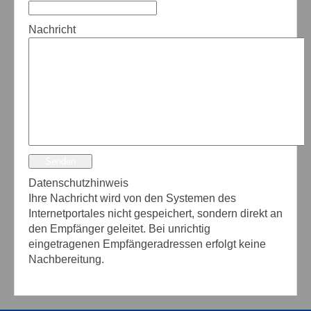
Nachricht
Senden
Datenschutzhinweis
Ihre Nachricht wird von den Systemen des
Internetportales nicht gespeichert, sondern direkt an
den Empfänger geleitet. Bei unrichtig
eingetragenen Empfängeradressen erfolgt keine
Nachbereitung.