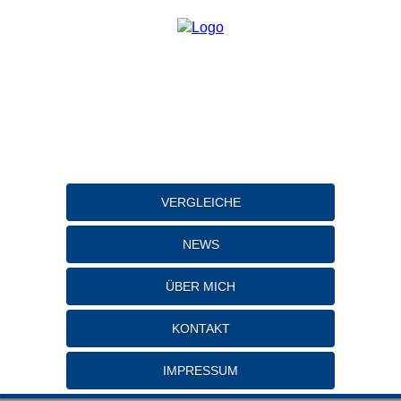
VERGLEICHE
NEWS
ÜBER MICH
KONTAKT
IMPRESSUM