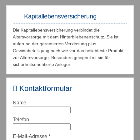
Kapitallebensversicherung
Die Kapitallebensversicherung verbindet die
Altersvorsorge mit dem Hinterbliebenenschutz. Sie ist
aufgrund der garantierten Verzinsung plus
Gewinnbeteiligung nach wie vor das beliebteste Produkt
zur Altersvorsorge. Besonders geeignet ist sie für
sicherheitsorientierte Anleger.
Kontaktformular
Name
Telefon
E-Mail-Adresse
*