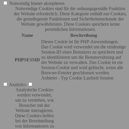
Notwendig
Immer akzeptieren
Notwendige Cookies sind für die ordnungsgemäße Funktion
der Website erforderlich. Diese Kategorie enthält nur Cookies,
die grundlegende Funktionen und Sicherheitsmerkmale der
Website gewährleisten. Diese Cookies speichern keine
persönlichen Informationen.
Name
Beschreibung
Dieses Cookie ist für PHP-Anwendungen.
Das Cookie wird verwendet um die eindeutige
Session-ID eines Benutzers zu speichern und
zu identifizieren um die Benutzersitzung auf
PHPSESSID
der Website zu verwalten. Das Cookie ist ein
Session-Cookie und wird gelöscht, wenn alle
Browser-Fenster geschlossen werden.
Anbieter
-
Typ
Cookie
Laufzeit
Session
Analytics
Analytische Cookies
werden verwendet,
um zu verstehen, wie
Besucher mit der
Website interagieren.
Diese Cookies helfen
bei der Bereitstellung
von Informationen zu