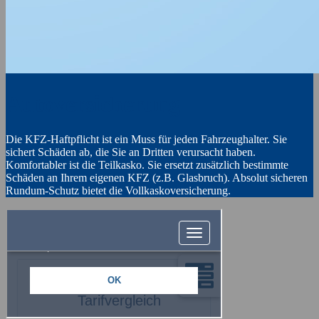
Autoversicherung
Die KFZ-Haftpflicht ist ein Muss für jeden Fahrzeughalter. Sie
sichert Schäden ab, die Sie an Dritten verursacht haben.
Komfortabler ist die Teilkasko. Sie ersetzt zusätzlich bestimmte
Schäden an Ihrem eigenen KFZ (z.B. Glasbruch). Absolut sicheren
Rundum-Schutz bietet die Vollkaskoversicherung.