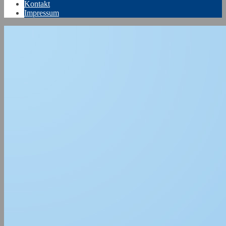
Kontakt
Impressum