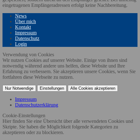
eingetragenen Empfängeradressen erfolgt keine Nachbereitung.
News
Über mich
Kontakt
Impressum
Datenschutz
Login
twin Homepages
Verwendung von Cookies
Wir nutzen Cookies auf unserer Website. Einige von ihnen sind
notwendig während andere uns helfen, diese Website und Ihre
Erfahrung zu verbessern. Sie akzeptieren unsere Cookies, wenn Sie
fortfahren diese Webseite zu nutzen.
Nur Notwendige
Einstellungen
Alle Cookies akzeptieren
Impressum
Datenschutzerklärung
Cookie-Einstellungen
Hier finden Sie eine Übersicht über alle verwendeten Cookies und
Skripte. Sie haben die Möglichkeit folgende Kategorien zu
akzeptieren oder zu blockieren.