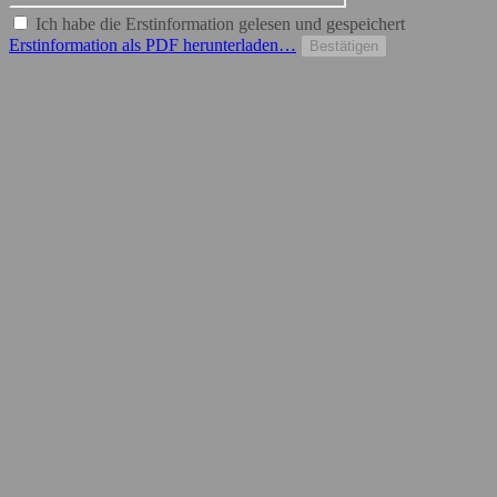
Ich habe die Erstinformation gelesen und gespeichert
Erstinformation als PDF herunterladen…
Bestätigen