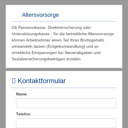
Altersvorsorge
Ob Pensionskasse, Direktversicherung oder
Unterstützungskasse - für die betriebliche Altersvorsorge
können Arbeitnehmer einen Teil Ihres Bruttogehalts
umwandeln lassen (Entgeltumwandlung) und so
erhebliche Einsparungen bei Steuerabgaben und
Sozialversicherungsbeiträgen erzielen.
Kontaktformular
Name
Telefon