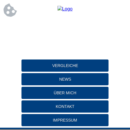
VERGLEICHE
NEWS
ÜBER MICH
KONTAKT
IMPRESSUM