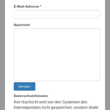
E-Mail-Adresse
*
Nachricht
Senden
Datenschutzhinweis
Ihre Nachricht wird von den Systemen des
Internetportales nicht gespeichert, sondern direkt