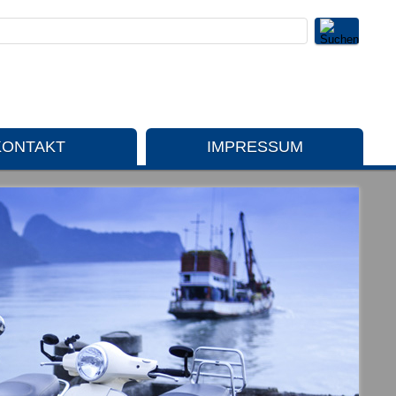
KONTAKT
IMPRESSUM