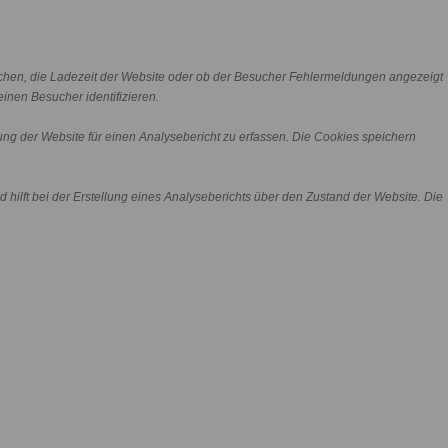
chen, die Ladezeit der Website oder ob der Besucher Fehlermeldungen angezeigt
nen Besucher identifizieren.
ng der Website für einen Analysebericht zu erfassen. Die Cookies speichern
 hilft bei der Erstellung eines Analyseberichts über den Zustand der Website. Die