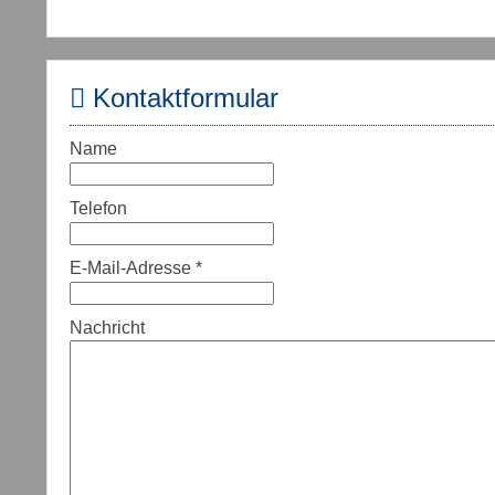
Kontaktformular
Name
Telefon
E-Mail-Adresse
*
Nachricht