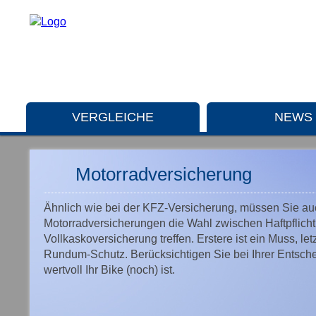
VERGLEICHE
NEWS
Motorradversicherung
Ähnlich wie bei der KFZ-Versicherung, müssen Sie au
Motorradversicherungen die Wahl zwischen Haftpflicht,
Vollkaskoversicherung treffen. Erstere ist ein Muss, let
Rundum-Schutz. Berücksichtigen Sie bei Ihrer Entsch
wertvoll Ihr Bike (noch) ist.