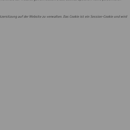
zersitzung auf der Website zu verwalten. Das Cookie ist ein Session-Cookie und wird