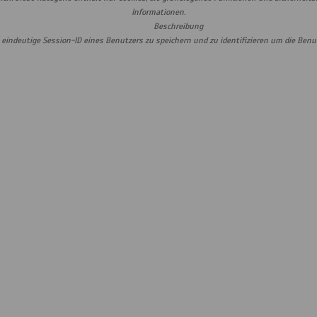
Informationen.
Beschreibung
indeutige Session-ID eines Benutzers zu speichern und zu identifizieren um die Benut