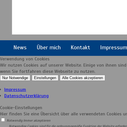
News
Über mich
Kontakt
Impressu
Verwendung von Cookies
Wir nutzen Cookies auf unserer Website. Einige von ihnen sin
wenn Sie fortfahren diese Webseite zu nutzen.
Nur Notwendige
Einstellungen
Alle Cookies akzeptieren
Impressum
Datenschutzerklärung
Cookie-Einstellungen
Hier finden Sie eine Übersicht über alle verwendeten Cookies u
Notwendig
Immer akzeptieren
Notwendige Cookies sind für die ordnungsgemäße Funktion der Website erforderli