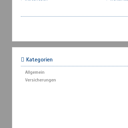
Kategorien
Allgemein
Versicherungen