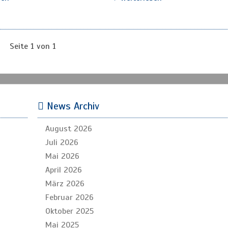
Seite 1 von 1
News Archiv
August 2026
Juli 2026
Mai 2026
April 2026
März 2026
Februar 2026
Oktober 2025
Mai 2025